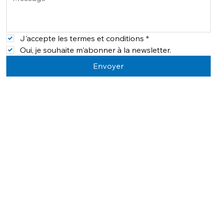
J'accepte les termes et conditions
*
Oui, je souhaite m'abonner à la newsletter.
Envoyer