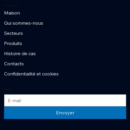
Menu rapide
Maison
Qui sommes-nous
Secteurs
Produits
Histoire de cas
Contacts
Confidentialité et cookies
Bulletin
Envoyer