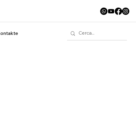
ontakte