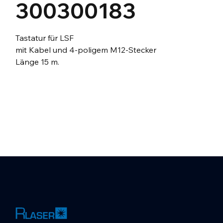
300300183
Tastatur für LSF
mit Kabel und 4-poligem M12-Stecker
Länge 15 m.