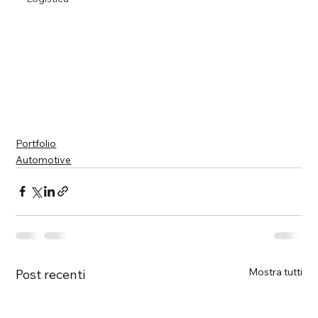
Portfolio
Automotive
Mostra tutti
Post recenti