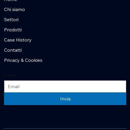
Chi siamo
Settori
Prodotti
Case History
Contatti
Privacy & Cookies
Newsletter
Invia