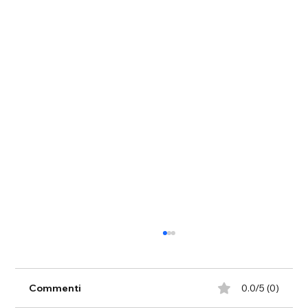
Commenti
0.0/5 (0)