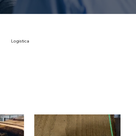
Logistica