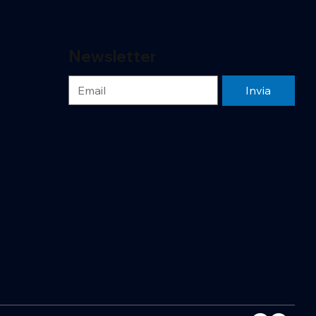
Newsletter
Invia