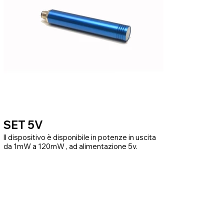
SET 5V
ll dispositivo è disponibile in potenze in uscita
da 1mW a 120mW , ad alimentazione 5v.