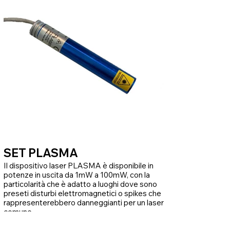
SET PLASMA
Il dispositivo laser PLASMA è disponibile in
potenze in uscita da 1mW a 100mW, con la
particolarità che è adatto a luoghi dove sono
preseti disturbi elettromagnetici o spikes che
rappresenterebbero danneggianti per un laser
comune.