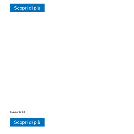
Scopri di più
Supporto ST
Scopri di più