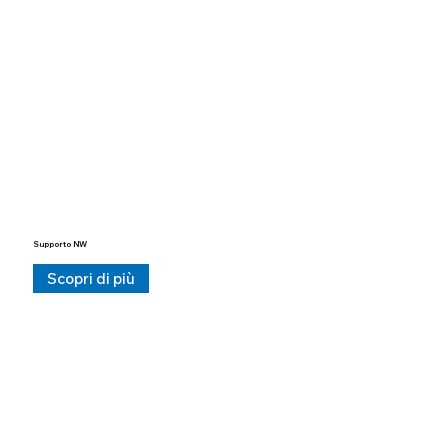
Supporto NW
Scopri di più