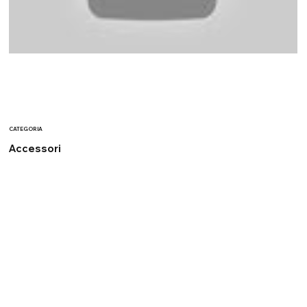
CATEGORIA
Accessori