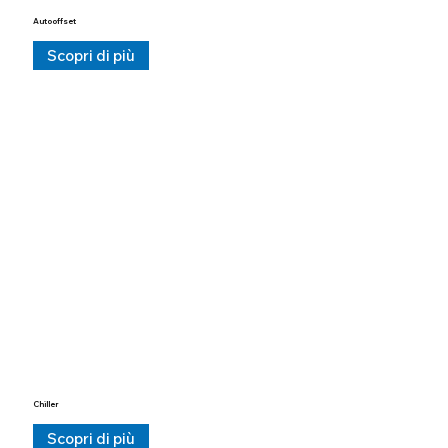
Autooffset
Scopri di più
Chiller
Scopri di più