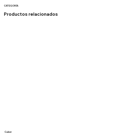
CATEGORÍA
Productos relacionados
Cuber