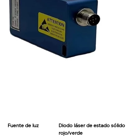
Fuente de luz
Diodo láser de estado sólido 
rojo/verde