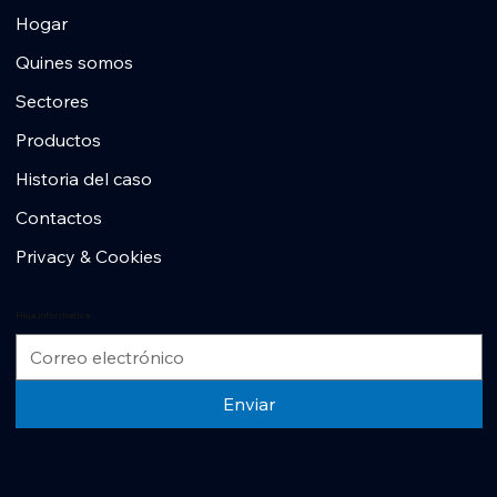
Hogar
Quines somos
Sectores
Productos
Historia del caso
Contactos
Privacy & Cookies
Hoja informativa
Enviar