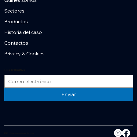
Sectores
Productos
Historia del caso
Contactos
Privacy & Cookies
Hoja informativa
Enviar
2025 - Otro sitio de negocios sin fronteras